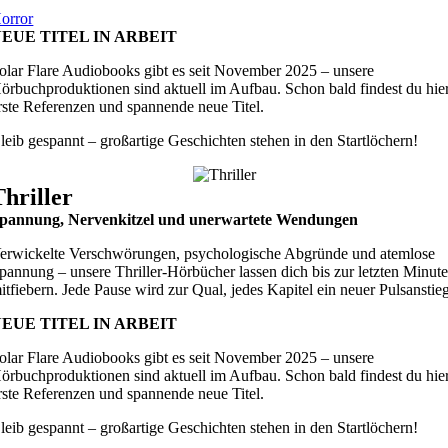
orror
EUE TITEL IN ARBEIT
olar Flare Audiobooks gibt es seit November 2025 – unsere
örbuchproduktionen sind aktuell im Aufbau. Schon bald findest du hie
rste Referenzen und spannende neue Titel.
leib gespannt – großartige Geschichten stehen in den Startlöchern!
Thriller
pannung, Nervenkitzel und unerwartete Wendungen
erwickelte Verschwörungen, psychologische Abgründe und atemlose
pannung – unsere Thriller-Hörbücher lassen dich bis zur letzten Minut
itfiebern. Jede Pause wird zur Qual, jedes Kapitel ein neuer Pulsanstie
EUE TITEL IN ARBEIT
olar Flare Audiobooks gibt es seit November 2025 – unsere
örbuchproduktionen sind aktuell im Aufbau. Schon bald findest du hie
rste Referenzen und spannende neue Titel.
leib gespannt – großartige Geschichten stehen in den Startlöchern!